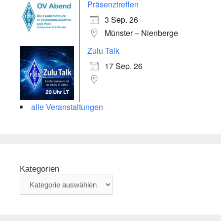
Präsenztreffen
3 Sep. 26
Münster – Nienberge
Zulu Talk
17 Sep. 26
alle Veranstaltungen
Kategorien