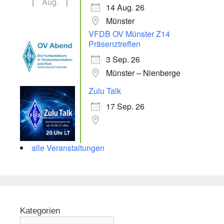
Aug.
14 Aug. 26
Münster
VFDB OV Münster Z14
Präsenztreffen
3 Sep. 26
Münster – Nienberge
Zulu Talk
17 Sep. 26
alle Veranstaltungen
Kategorien