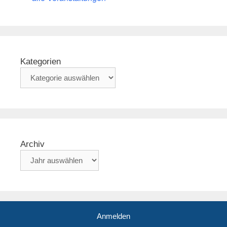
Kategorien
Archiv
Anmelden