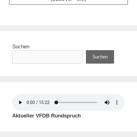
Suchen
Suchen
Aktueller VFDB Rundspruch