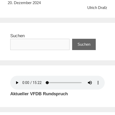
20. Dezember 2024
Ulrich Drafz
Suchen
Suchen
Aktueller VFDB Rundspruch