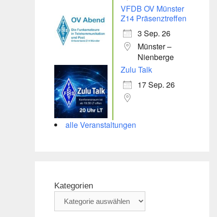
VFDB OV Münster
Z14 Präsenztreffen
3 Sep. 26
Münster –
Nienberge
Zulu Talk
17 Sep. 26
alle Veranstaltungen
Kategorien