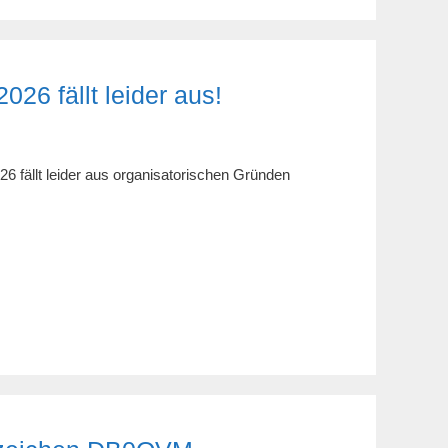
6 fällt leider aus!
ällt leider aus organisatorischen Gründen