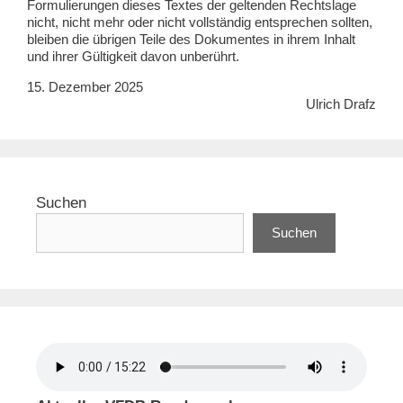
Formulierungen dieses Textes der geltenden Rechtslage
nicht, nicht mehr oder nicht vollständig entsprechen sollten,
bleiben die übrigen Teile des Dokumentes in ihrem Inhalt
und ihrer Gültigkeit davon unberührt.
15. Dezember 2025
Ulrich Drafz
Suchen
Suchen