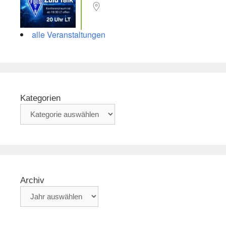
alle Veranstaltungen
Kategorien
Archiv