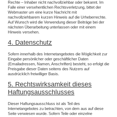
Rechte – Inhaber nicht nachvollziehbar oder bekannt. Im
Falle einer versehentlichen Rechtsverletzung, bittet der
Webmaster um eine kurze Nachricht mit
nachvollziehbarem kurzen Hinweis auf die Urheberrechte.
Auf Wunsch wird die Verwendung dieser Beiträge bei der
nächsten Überarbeitung unterlassen oder mit einem
Hinweis versehen.
4. Datenschutz
Sofern innerhalb des Internetangebotes die Möglichkeit zur
Eingabe persönlicher oder geschäftlicher Daten
(Emailadressen, Namen, Anschriften) besteht, so erfolgt die
Preisgabe dieser Daten seitens des Nutzers auf
ausdrücklich freiwilliger Basis.
5. Rechtswirksamkeit dieses
Haftungsausschlusses
Dieser Haftungsausschluss ist als Teil des
Internetangebotes zu betrachten, von dem aus auf diese
Seite verwiesen wurde. Sofern Teile oder einzelne