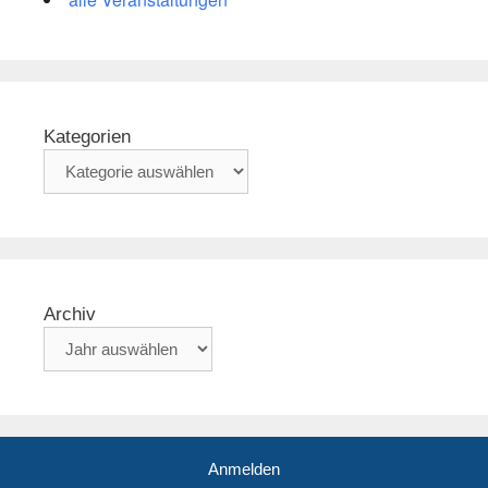
Kategorien
Archiv
Anmelden