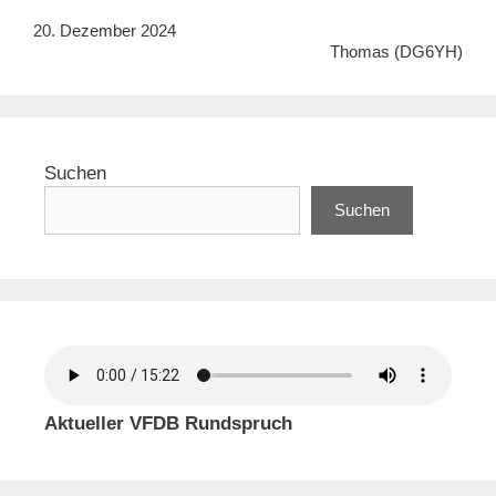
20. Dezember 2024
Thomas (DG6YH)
Suchen
Suchen
Aktueller VFDB Rundspruch