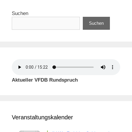
Suchen
Suchen
Aktueller VFDB Rundspruch
Veranstaltungskalender