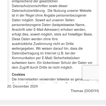
20. Dezember 2024
Thomas (DG6YH)