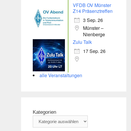
VFDB OV Münster
Z14 Präsenztreffen
3 Sep. 26
Münster –
Nienberge
Zulu Talk
17 Sep. 26
alle Veranstaltungen
Kategorien