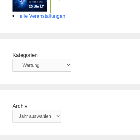
alle Veranstaltungen
Kategorien
Archiv