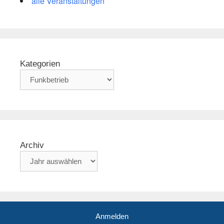
alle Veranstaltungen
Kategorien
Archiv
Anmelden