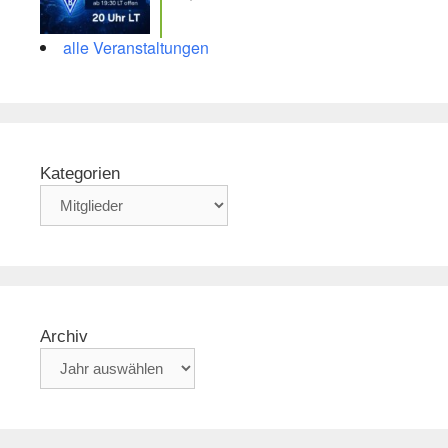
alle Veranstaltungen
Kategorien
Archiv