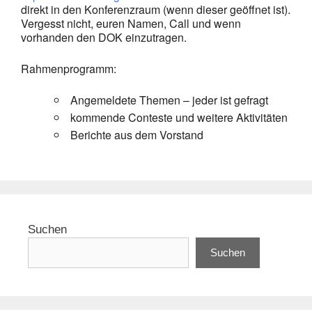
direkt in den Konferenzraum (wenn dieser geöffnet ist).
Vergesst nicht, euren Namen, Call und wenn
vorhanden den DOK einzutragen.
Rahmenprogramm:
Angemeldete Themen – jeder ist gefragt
kommende Conteste und weitere Aktivitäten
Berichte aus dem Vorstand
Suchen
Suchen