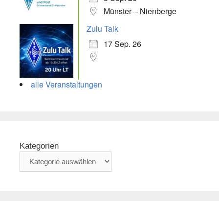
Münster – Nienberge
Zulu Talk
17 Sep. 26
alle Veranstaltungen
Kategorien