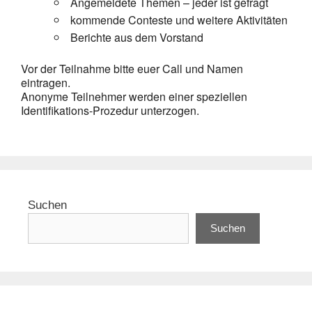
Angemeldete Themen – jeder ist gefragt
kommende Conteste und weitere Aktivitäten
Berichte aus dem Vorstand
Vor der Teilnahme bitte euer Call und Namen
eintragen.
Anonyme Teilnehmer werden einer speziellen
Identifikations-Prozedur unterzogen.
Suchen
Suchen