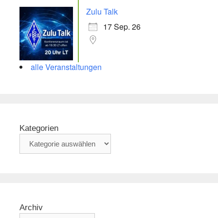
Zulu Talk
17 Sep. 26
alle Veranstaltungen
Kategorien
Archiv