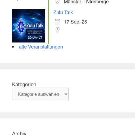
Münster – Nienberge
Zulu Talk
17 Sep. 26
alle Veranstaltungen
Kategorien
Archiv