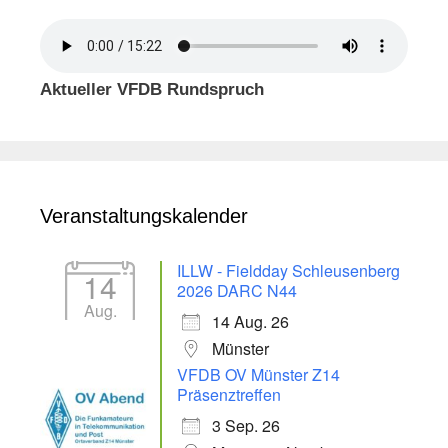
Aktueller VFDB Rundspruch
Veranstaltungskalender
ILLW - Fieldday Schleusenberg
14
2026 DARC N44
Aug.
14 Aug. 26
Münster
VFDB OV Münster Z14
Präsenztreffen
3 Sep. 26