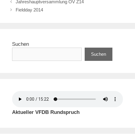
Jahreshauptversammlung OV Z14
Fieldday 2014
Suchen
Suchen
Aktueller VFDB Rundspruch