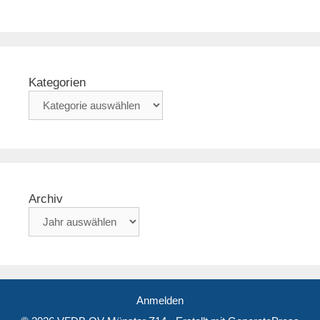
Kategorien
Archiv
Anmelden