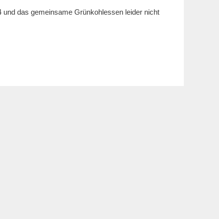
 und das gemeinsame Grünkohlessen leider nicht