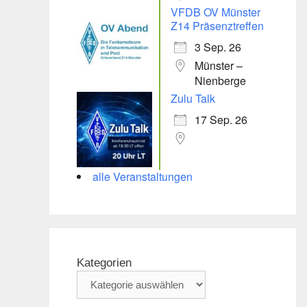
VFDB OV Münster
Z14 Präsenztreffen
3 Sep. 26
Münster –
Nienberge
Zulu Talk
17 Sep. 26
alle Veranstaltungen
Kategorien