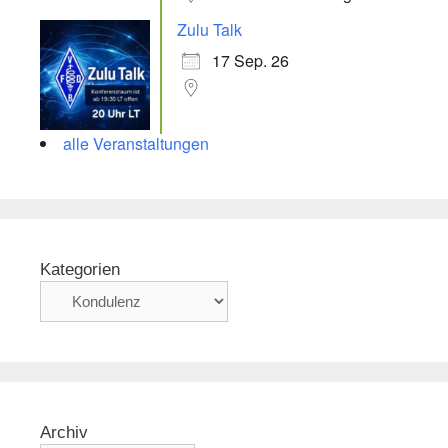
Zulu Talk
17 Sep. 26
alle Veranstaltungen
Kategorien
Archiv