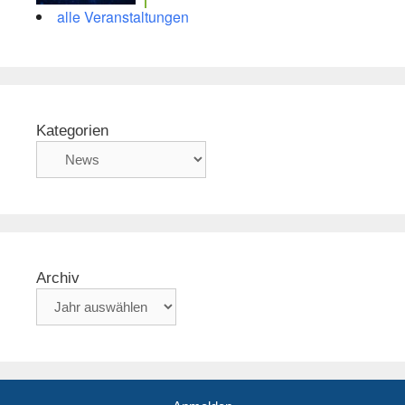
alle Veranstaltungen
Kategorien
Archiv