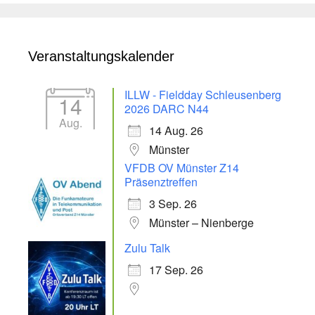
Veranstaltungskalender
ILLW - Fieldday Schleusenberg
14
2026 DARC N44
Aug.
14 Aug. 26
Münster
VFDB OV Münster Z14
Präsenztreffen
3 Sep. 26
Münster – Nienberge
Zulu Talk
17 Sep. 26