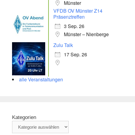
Münster
VFDB OV Münster Z14
Präsenztreffen
3 Sep. 26
Münster – Nienberge
Zulu Talk
17 Sep. 26
alle Veranstaltungen
Kategorien