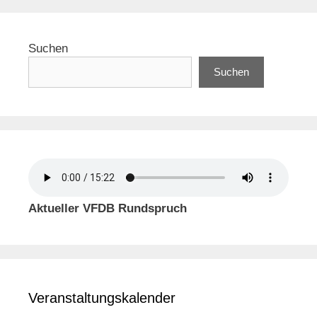
Suchen
Suchen
Aktueller VFDB Rundspruch
Veranstaltungskalender