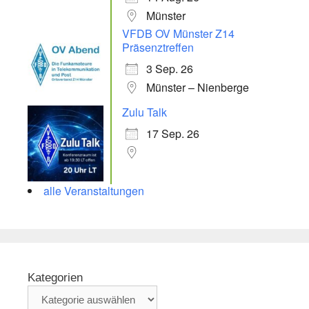
Münster
VFDB OV Münster Z14
Präsenztreffen
3 Sep. 26
Münster – Nienberge
Zulu Talk
17 Sep. 26
alle Veranstaltungen
Kategorien