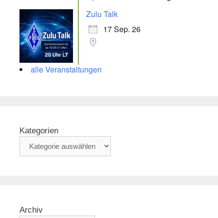
Zulu Talk
17 Sep. 26
alle Veranstaltungen
Kategorien
Archiv