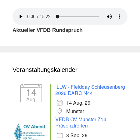
Aktueller VFDB Rundspruch
Veranstaltungskalender
ILLW - Fieldday Schleusenberg
14
2026 DARC N44
Aug.
14 Aug. 26
Münster
VFDB OV Münster Z14
Präsenztreffen
3 Sep. 26