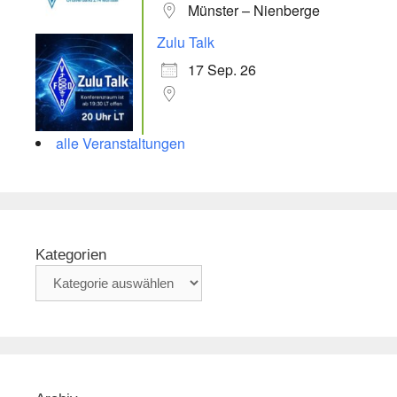
Münster – Nienberge
Zulu Talk
17 Sep. 26
alle Veranstaltungen
Kategorien