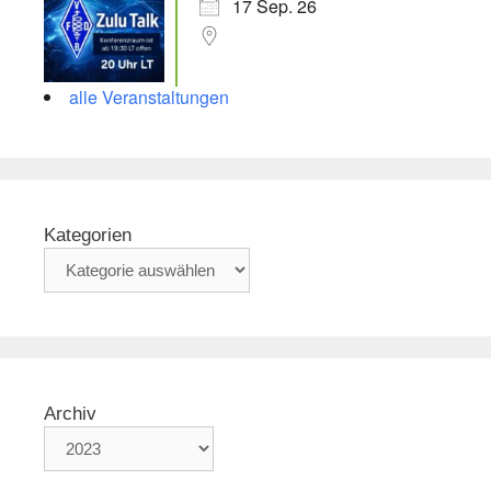
17 Sep. 26
alle Veranstaltungen
Kategorien
Archiv