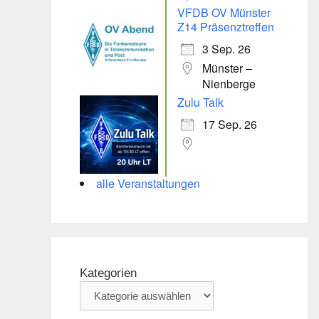
VFDB OV Münster
Z14 Präsenztreffen
3 Sep. 26
Münster –
Nienberge
Zulu Talk
17 Sep. 26
alle Veranstaltungen
Kategorien