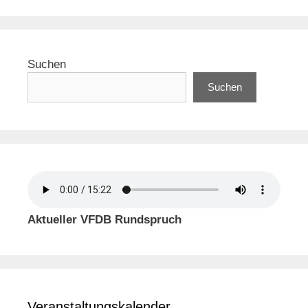
Suchen
Suchen
Aktueller VFDB Rundspruch
Veranstaltungskalender