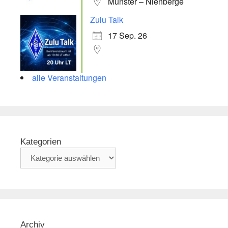
Münster – Nienberge
Zulu Talk
17 Sep. 26
alle Veranstaltungen
Kategorien
Archiv