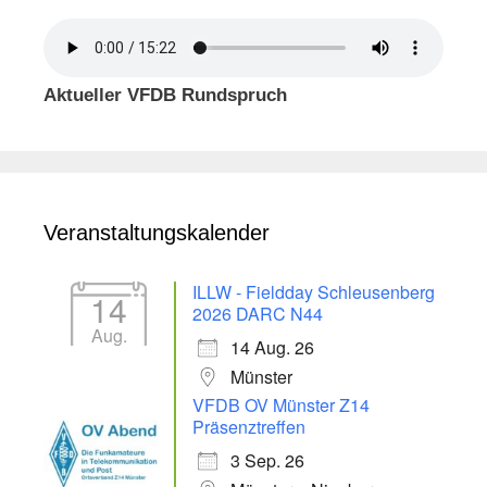
Aktueller VFDB Rundspruch
Veranstaltungskalender
ILLW - Fieldday Schleusenberg
14
2026 DARC N44
Aug.
14 Aug. 26
Münster
VFDB OV Münster Z14
Präsenztreffen
3 Sep. 26